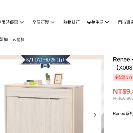
⏰限時優惠
全屋訂製
熱銷排行
完美生活
門市資
鞋櫃．玄關櫃
Rene
【X00
宅配滿NT$
NT$9,
NT$10,80
Renee