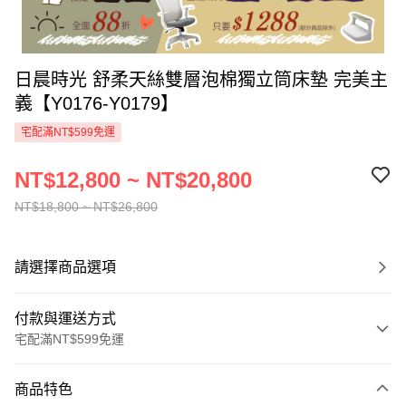
日晨時光 舒柔天絲雙層泡棉獨立筒床墊 完美主
義【Y0176-Y0179】
宅配滿NT$599免運
NT$12,800 ~ NT$20,800
NT$18,800 ~ NT$26,800
請選擇商品選項
付款與運送方式
宅配滿NT$599免運
付款方式
商品特色
信用卡一次付款