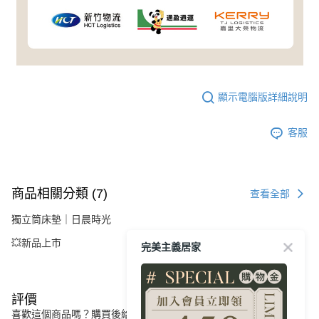
顯示電腦版詳細說明
客服
商品相關分類 (7)
查看全部
獨立筒床墊｜日晨時光
💥新品上市
完美主義居家
評價
喜歡這個商品嗎？購買後給他一個好評吧