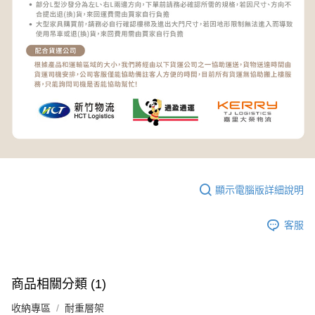
顯示電腦版詳細說明
客服
商品相關分類 (1)
收納專區
耐重層架