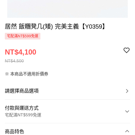
居然 飯糰凳几(矮) 完美主義【Y0359】
宅配滿NT$599免運
NT$4,100
NT$4,500
※ 本商品不適用折價券
請選擇商品選項
付款與運送方式
宅配滿NT$599免運
付款方式
商品特色