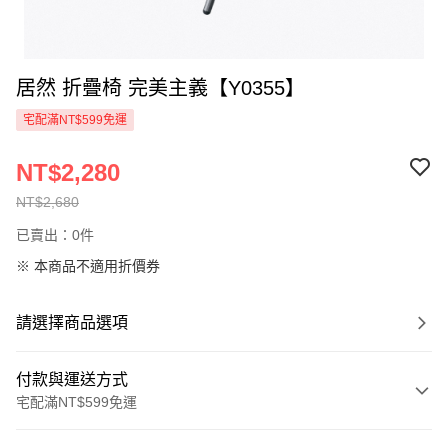
居然 折疊椅 完美主義【Y0355】
宅配滿NT$599免運
NT$2,280
NT$2,680
已賣出：0件
※ 本商品不適用折價券
請選擇商品選項
付款與運送方式
宅配滿NT$599免運
付款方式