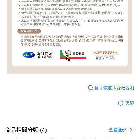
顯示電腦版詳細說明
客服
商品相關分類 (4)
查看全部