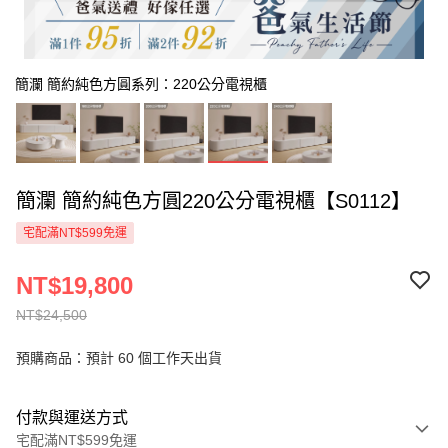
簡瀾 簡約純色方圓系列：220公分電視櫃
簡瀾 簡約純色方圓220公分電視櫃【S0112】
宅配滿NT$599免運
NT$19,800
NT$24,500
預購商品：預計 60 個工作天出貨
付款與運送方式
宅配滿NT$599免運