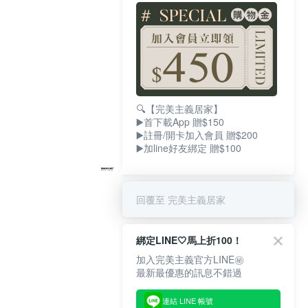
🔍【完美主義居家】
▶️首下載App 贈$150
▶️註冊/開卡加入會員 贈$200
▶️加line好友綁定 贈$100
回覆至 完美主義居家
綁定LINE🤍馬上折100！
加入完美主義官方LINE㊙
最新最優惠的訊息不錯過
連結 LINE 帳號