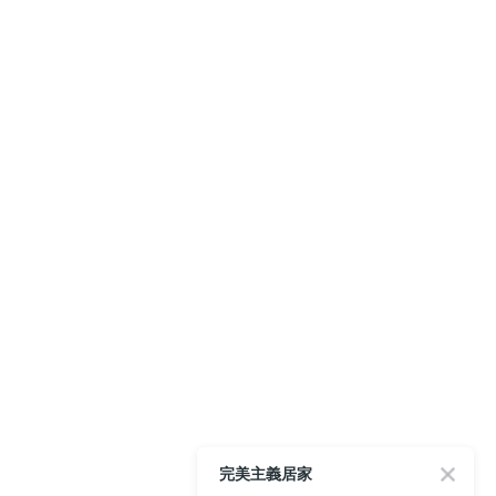
完美主義居家