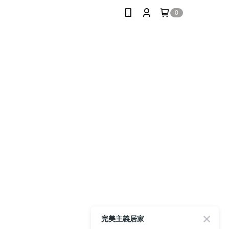
0
完美主義居家