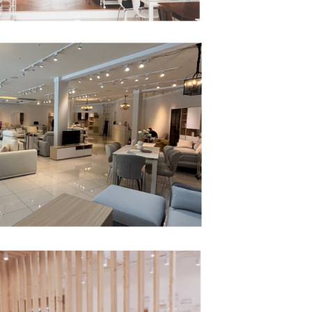
用戶進行身份認證。
一人註冊多個帳號或使用他人資訊註冊。若發現惡意使用之情
科技股份有限公司將有權停止該用戶之使用額度並採取法律行