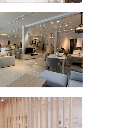
一人註冊多個帳號或使用他人資訊註冊。若發現惡意使用之情
科技股份有限公司將有權停止該用戶之使用額度並採取法律行