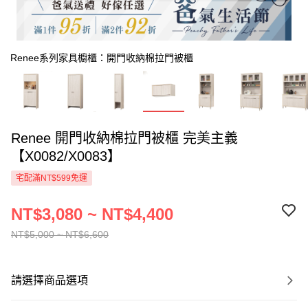
Renee系列家具櫥櫃：開門收納棉拉門被櫃
Renee 開門收納棉拉門被櫃 完美主義
【X0082/X0083】
宅配滿NT$599免運
NT$3,080 ~ NT$4,400
NT$5,000 ~ NT$6,600
請選擇商品選項