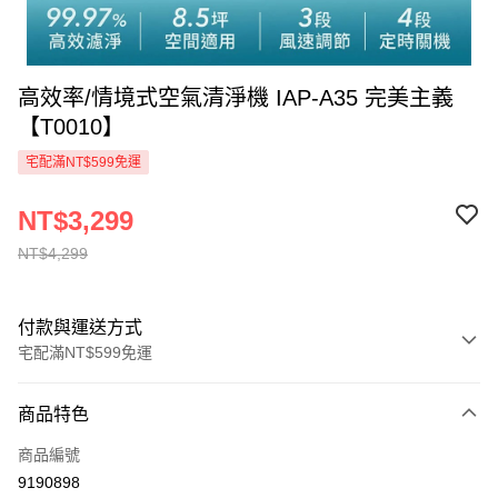
高效率/情境式空氣清淨機 IAP-A35 完美主義
【T0010】
宅配滿NT$599免運
NT$3,299
NT$4,299
付款與運送方式
宅配滿NT$599免運
付款方式
商品特色
信用卡一次付款
商品編號
信用卡分期付款
9190898