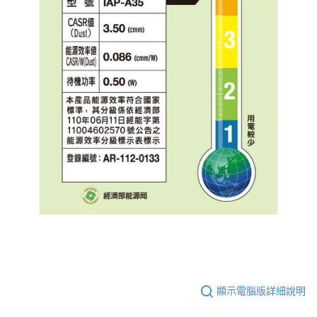
顯示電腦版詳細說明