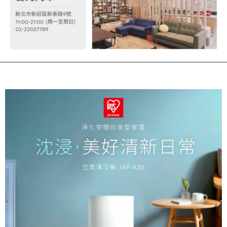
時審查核予不同之上限額度；若仍有額度不足之情形，本公司將視審查結果
請求用戶進行身份認證。
５．嚴禁一人註冊多個帳號或使用他人資訊註冊。若發現惡意使用之情形，
恩沛科技股份有限公司將有權停止該用戶之使用額度並採取法律行動。