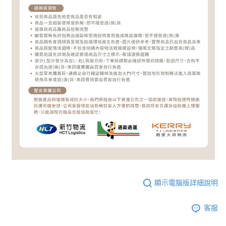
顯示電腦版詳細說明
客服