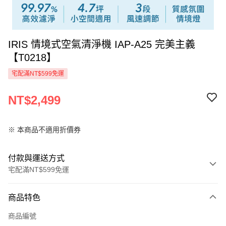
IRIS 情境式空氣清淨機 IAP-A25 完美主義
【T0218】
宅配滿NT$599免運
NT$2,499
※ 本商品不適用折價券
付款與運送方式
宅配滿NT$599免運
付款方式
商品特色
信用卡一次付款
商品編號
信用卡分期付款