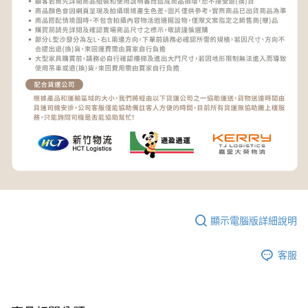
顯示電腦版詳細說明
客服