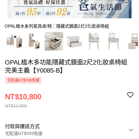
OPAL植木系列家具桌/椅：隱藏式鏡面2尺2化妝桌椅組
OPAL植木多功能隱藏式鏡面2尺2化妝桌椅組
完美主義【Y0085-B】
宅配滿NT$599免運
NT$10,800
NT$12,800
付款與運送方式
宅配滿NT$599免運