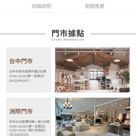
４．使用「AFTEE先享後付」時，將依據個別帳號之用戶狀況，依本公司即
詳細說明
相關推薦
時審查核予不同之上限額度；若仍有額度不足之情形，本公司將視審查結果
請求用戶進行身份認證。
５．嚴禁一人註冊多個帳號或使用他人資訊註冊。若發現惡意使用之情形，
恩沛科技股份有限公司將有權停止該用戶之使用額度並採取法律行動。