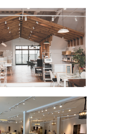
核予不同之上限額度；若仍有額度不足之情形，本公司將視審查
用戶進行身份認證。
一人註冊多個帳號或使用他人資訊註冊。若發現惡意使用之情
科技股份有限公司將有權停止該用戶之使用額度並採取法律行