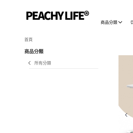
商品分類
首頁
商品分類
所有分類