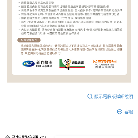
顯示電腦版詳細說明
客服