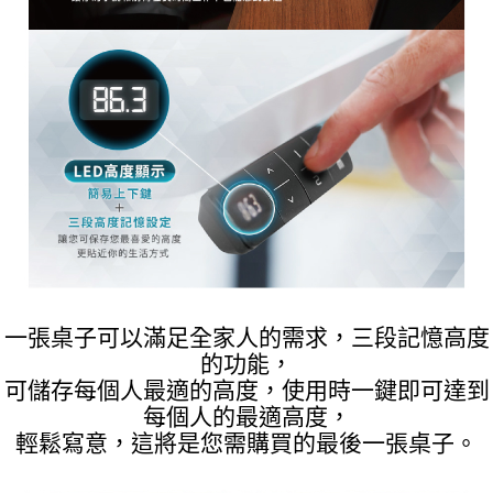
一張桌子可以滿足全家人的需求，三段記憶高度
的功能，
可儲存每個人最適的高度，使用時一鍵即可達到
每個人的最適高度，
輕鬆寫意，這將是您需購買的最後一張桌子。