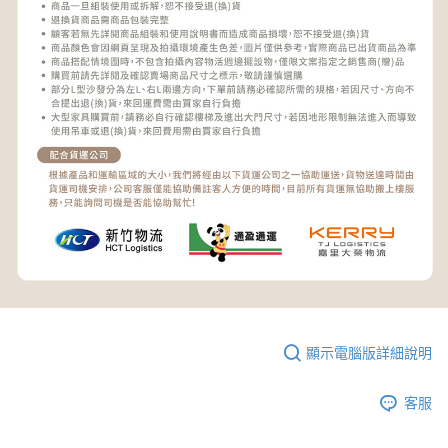
顯示電腦版詳細說明
客服