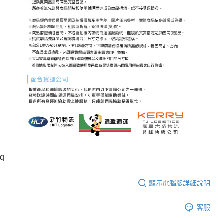
q
顯示電腦版詳細說明
客服