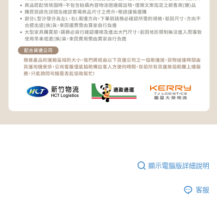
顯示電腦版詳細說明
客服