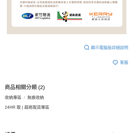
顯示電腦版詳細說明
客服
商品相關分類 (2)
收納專區
無痕收納
24HR 取 | 超商取貨專區