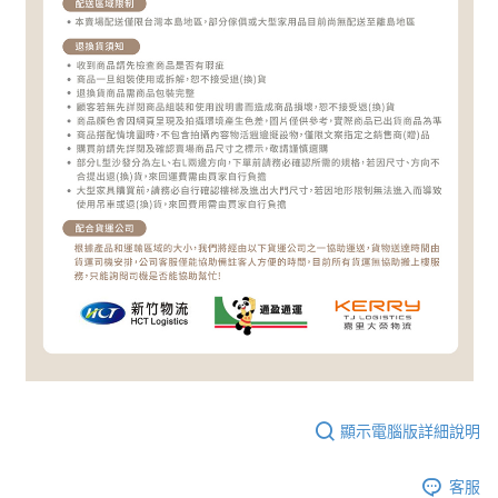
顯示電腦版詳細說明
客服