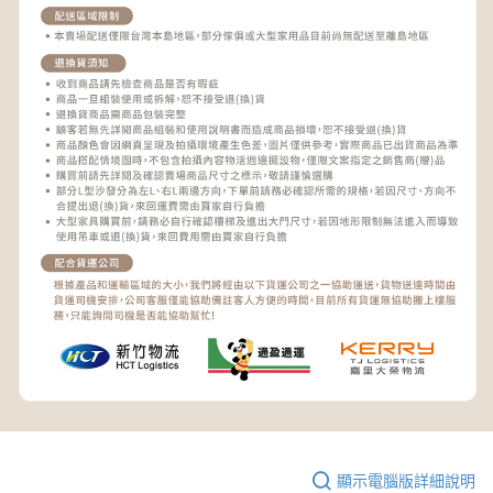
顯示電腦版詳細說明