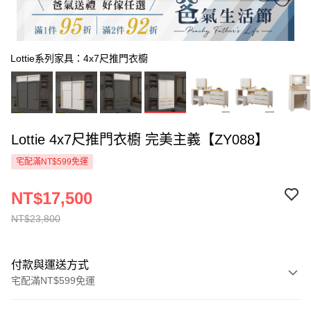
Lottie系列家具：4x7尺推門衣櫥
Lottie 4x7尺推門衣櫥 完美主義【ZY088】
宅配滿NT$599免運
NT$17,500
NT$23,800
付款與運送方式
宅配滿NT$599免運
付款方式