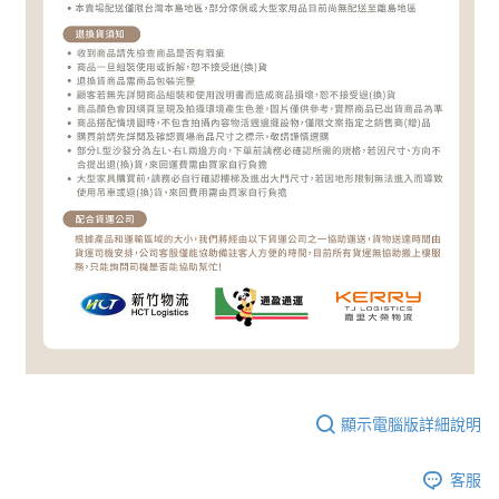
顯示電腦版詳細說明
客服