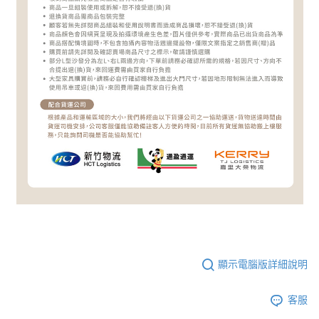
顯示電腦版詳細說明
客服