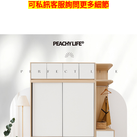
可私訊客服詢問更多細節