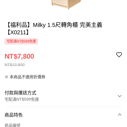
【福利品】Milky 1.5尺轉角櫃 完美主義
【X0211】
宅配滿NT$599免運
NT$7,800
NT$13,800
※ 本商品不適用折價券
付款與運送方式
宅配滿NT$599免運
付款方式
商品特色
信用卡一次付款
商品編號