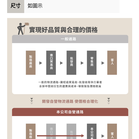
如圖示
尺寸