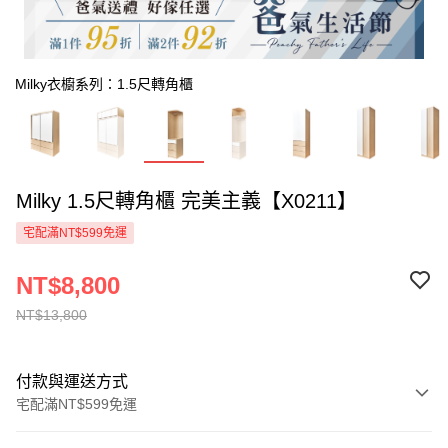
Milky衣櫥系列：1.5尺轉角櫃
Milky 1.5尺轉角櫃 完美主義【X0211】
宅配滿NT$599免運
NT$8,800
NT$13,800
付款與運送方式
宅配滿NT$599免運
付款方式