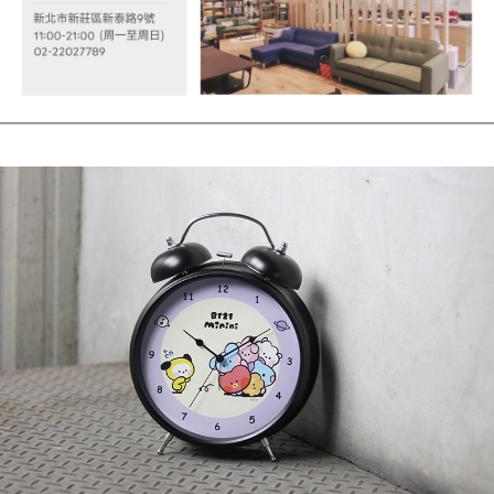
時審查核予不同之上限額度；若仍有額度不足之情形，本公司將視審查結果
請求用戶進行身份認證。
５．嚴禁一人註冊多個帳號或使用他人資訊註冊。若發現惡意使用之情形，
恩沛科技股份有限公司將有權停止該用戶之使用額度並採取法律行動。