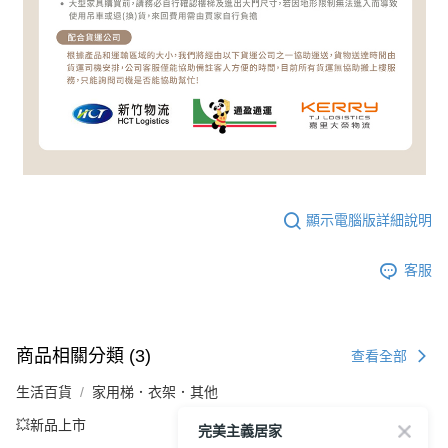
顯示電腦版詳細說明
客服
商品相關分類 (3)
查看全部
生活百貨
家用梯．衣架．其他
💥新品上市
完美主義居家