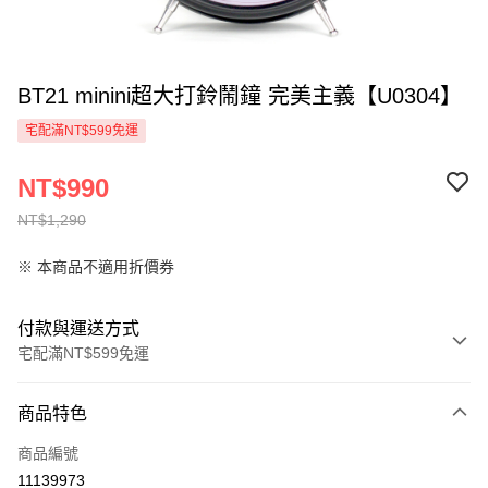
BT21 minini超大打鈴鬧鐘 完美主義【U0304】
宅配滿NT$599免運
NT$990
NT$1,290
※ 本商品不適用折價券
付款與運送方式
宅配滿NT$599免運
付款方式
商品特色
信用卡一次付款
商品編號
信用卡分期付款
11139973