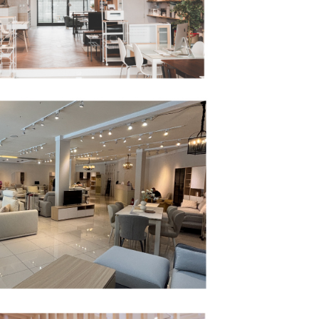
用戶進行身份認證。
一人註冊多個帳號或使用他人資訊註冊。若發現惡意使用之情
科技股份有限公司將有權停止該用戶之使用額度並採取法律行