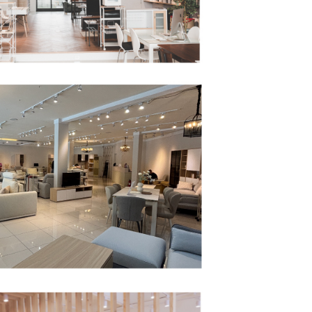
一人註冊多個帳號或使用他人資訊註冊。若發現惡意使用之情
科技股份有限公司將有權停止該用戶之使用額度並採取法律行