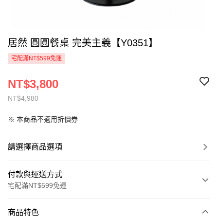
居然 圓圓餐桌 完美主義【Y0351】
宅配滿NT$599免運
NT$3,800
NT$4,980
※ 本商品不適用折價券
請選擇商品選項
付款與運送方式
宅配滿NT$599免運
付款方式
商品特色