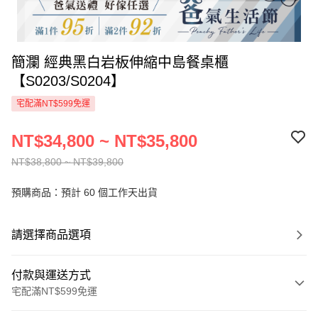
簡瀾 經典黑白岩板伸縮中島餐桌櫃
【S0203/S0204】
宅配滿NT$599免運
NT$34,800 ~ NT$35,800
NT$38,800 ~ NT$39,800
預購商品：預計 60 個工作天出貨
請選擇商品選項
付款與運送方式
宅配滿NT$599免運
付款方式