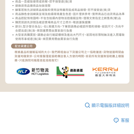
顯示電腦版詳細說明
客服