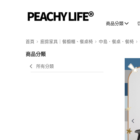
商品分類
首頁
廚房家具｜餐櫥櫃、餐桌椅
中島．餐桌．餐椅
商品分類
所有分類