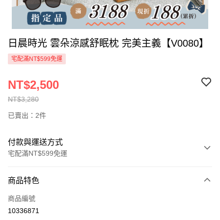
日晨時光 雲朵涼感舒眠枕 完美主義【V0080】
宅配滿NT$599免運
NT$2,500
NT$3,280
已賣出：2件
付款與運送方式
宅配滿NT$599免運
付款方式
商品特色
信用卡一次付款
商品編號
信用卡分期付款
10336871