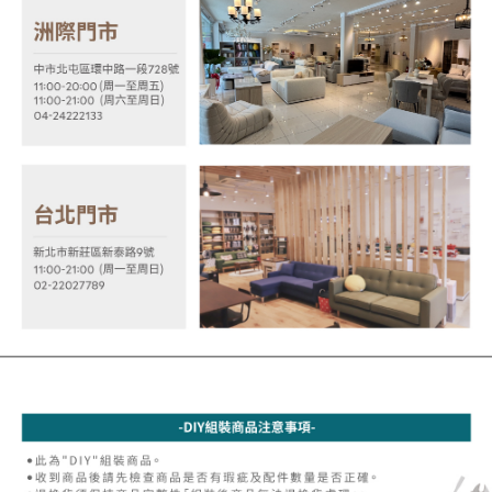
時審查核予不同之上限額度；若仍有額度不足之情形，本公司將視審查結果
請求用戶進行身份認證。
５．嚴禁一人註冊多個帳號或使用他人資訊註冊。若發現惡意使用之情形，
恩沛科技股份有限公司將有權停止該用戶之使用額度並採取法律行動。