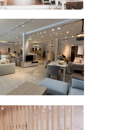
用戶進行身份認證。
一人註冊多個帳號或使用他人資訊註冊。若發現惡意使用之情
科技股份有限公司將有權停止該用戶之使用額度並採取法律行